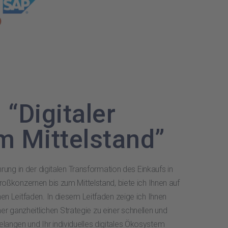
 “Digitaler
m Mittelstand”
hrung in der digitalen Transformation des Einkaufs in
roßkonzernen bis zum Mittelstand, biete ich Ihnen auf
en Leitfaden. In diesem Leitfaden zeige ich Ihnen
einer ganzheitlichen Strategie zu einer schnellen und
ngen und Ihr individuelles digitales Ökosystem