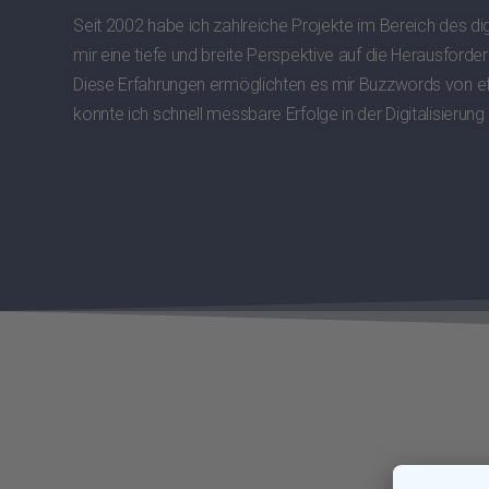
Seit 2002 habe ich zahlreiche Projekte im Bereich des d
mir eine tiefe und breite Perspektive auf die Herausforder
Diese Erfahrungen ermöglichten es mir Buzzwords von ef
konnte ich schnell messbare Erfolge in der Digitalisieru