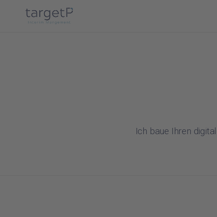
Ich baue Ihren digita