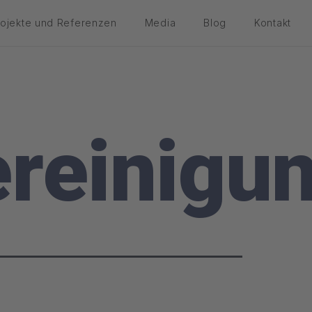
rojekte und Referenzen
Media
Blog
Kontakt
reinigu