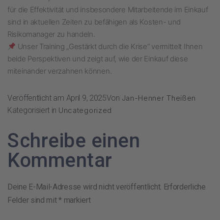
für die Effektivität und insbesondere Mitarbeitende im Einkauf
sind in aktuellen Zeiten zu befähigen als Kosten- und
Risikomanager zu handeln.
Unser Training „Gestärkt durch die Krise“ vermittelt Ihnen
beide Perspektiven und zeigt auf, wie der Einkauf diese
miteinander verzahnen können.
Veröffentlicht am
April 9, 2025
Von
Jan-Henner Theißen
Kategorisiert in
Uncategorized
Schreibe einen
Kommentar
Deine E-Mail-Adresse wird nicht veröffentlicht.
Erforderliche
Felder sind mit
*
markiert