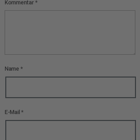
Kommentar
*
Name
*
E-Mail
*