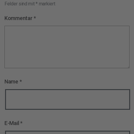
Felder sind mit
*
markiert
Kommentar
*
Name
*
E-Mail
*