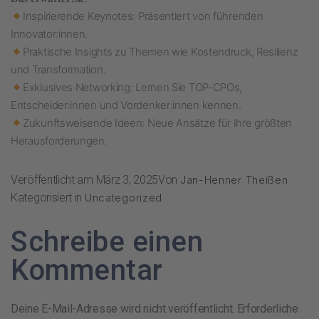
Inspirierende Keynotes: Präsentiert von führenden
Innovator:innen.
Praktische Insights zu Themen wie Kostendruck, Resilienz
und Transformation.
Exklusives Networking: Lernen Sie TOP-CPOs,
Entscheider:innen und Vordenker:innen kennen.
Zukunftsweisende Ideen: Neue Ansätze für Ihre größten
Herausforderungen.
Veröffentlicht am
März 3, 2025
Von
Jan-Henner Theißen
Kategorisiert in
Uncategorized
Schreibe einen
Kommentar
Deine E-Mail-Adresse wird nicht veröffentlicht.
Erforderliche