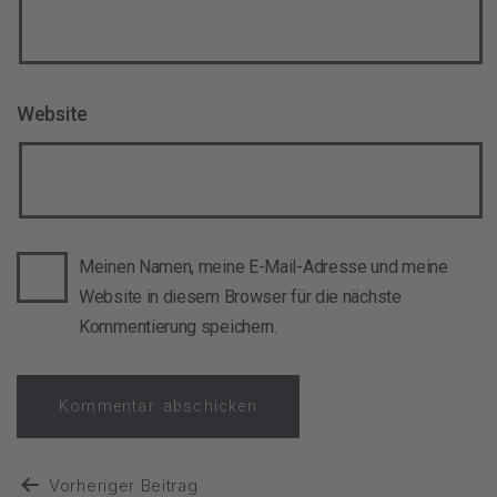
Website
Meinen Namen, meine E-Mail-Adresse und meine
Website in diesem Browser für die nächste
Kommentierung speichern.
Vorheriger Beitrag