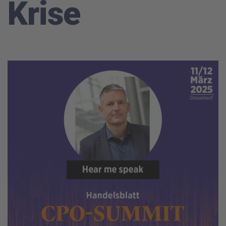
Krise