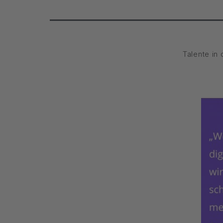
Talente in