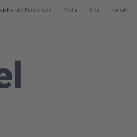
rojekte und Referenzen
Media
Blog
Kontakt
el