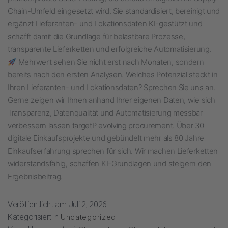
Chain-Umfeld eingesetzt wird. Sie standardisiert, bereinigt und
ergänzt Lieferanten- und Lokationsdaten KI-gestützt und
schafft damit die Grundlage für belastbare Prozesse,
transparente Lieferketten und erfolgreiche Automatisierung.
Mehrwert sehen Sie nicht erst nach Monaten, sondern
bereits nach den ersten Analysen. Welches Potenzial steckt in
Ihren Lieferanten- und Lokationsdaten? Sprechen Sie uns an.
Gerne zeigen wir Ihnen anhand Ihrer eigenen Daten, wie sich
Transparenz, Datenqualität und Automatisierung messbar
verbessern lassen targetP evolving procurement. Über 30
digitale Einkaufsprojekte und gebündelt mehr als 80 Jahre
Einkaufserfahrung sprechen für sich. Wir machen Lieferketten
widerstandsfähig, schaffen KI-Grundlagen und steigern den
Ergebnisbeitrag.
Veröffentlicht am
Juli 2, 2026
Kategorisiert in
Uncategorized