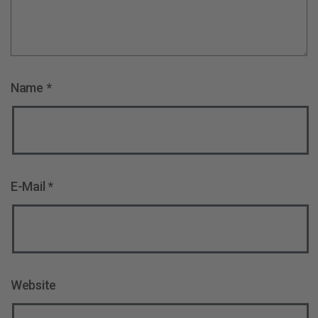
Name
*
E-Mail
*
Website