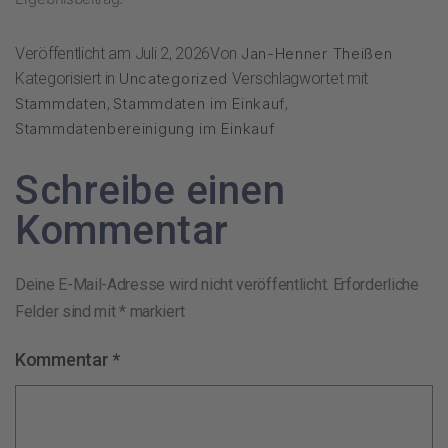
Veröffentlicht am
Juli 2, 2026
Von
Jan-Henner Theißen
Kategorisiert in
Uncategorized
Verschlagwortet mit
Stammdaten
,
Stammdaten im Einkauf
,
Stammdatenbereinigung im Einkauf
Schreibe einen
Kommentar
Deine E-Mail-Adresse wird nicht veröffentlicht.
Erforderliche
Felder sind mit
*
markiert
Kommentar
*