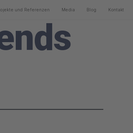
rojekte und Referenzen
Media
Blog
Kontakt
ends