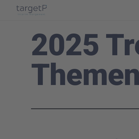
2025 Tr
Themen 