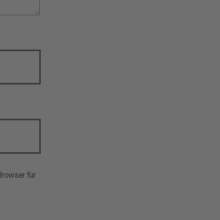
rowser für