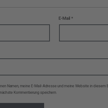
E-Mail
*
nen Namen, meine E-Mail-Adresse und meine Website in diesem B
 nächste Kommentierung speichern.