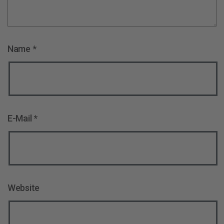
Name
*
E-Mail
*
Website