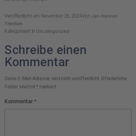
Veröffentlicht am
November 26, 2024
Von
Jan-Henner
Theißen
Kategorisiert in
Uncategorized
Schreibe einen
Kommentar
Deine E-Mail-Adresse wird nicht veröffentlicht.
Erforderliche
Felder sind mit
*
markiert
Kommentar
*