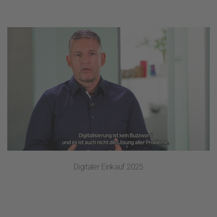
Digitaler Einkauf 2025