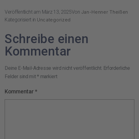
Veröffentlicht am
März 13, 2025
Von
Jan-Henner Theißen
Kategorisiert in
Uncategorized
Schreibe einen
Kommentar
Deine E-Mail-Adresse wird nicht veröffentlicht.
Erforderliche
Felder sind mit
*
markiert
Kommentar
*