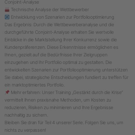
Conjoint-Analyse
Technische Analyse der Wettbewerber
Entwicklung von Szenarien zur Portfoliooptimierung
Das Ergebnis: Durch die Wettbewerberanalyse und die
durchgeführte Conjoint-Analyse erhalten Sie wertvolle
Einblicke in die Marktstellung Ihrer Konkurrenz sowie die
Kundenpräferenzen. Diese Erkenntnisse ermöglichen es
Ihnen, gezielt auf die Bedürfnisse Ihrer Zielgruppen
einzugehen und Ihr Portfolio optimal zu gestalten. Die
entwickelten Szenarien zur Portfoliooptimierung unterstützen
Sie dabei, strategische Entscheidungen fundiert zu treffen für
ein marktoptimiertes Portfolio.
Mehr erfahren: Unser Training „Gestärkt durch die Krise“
vermittelt Ihnen praxisnahe Methoden, um Kosten zu
reduzieren, Risiken zu minimieren und Ihre Ergebnisse
nachhaltig zu sichern.
Bleiben Sie dran für Teil 4 unserer Serie. Folgen Sie uns, um
nichts zu verpassen!