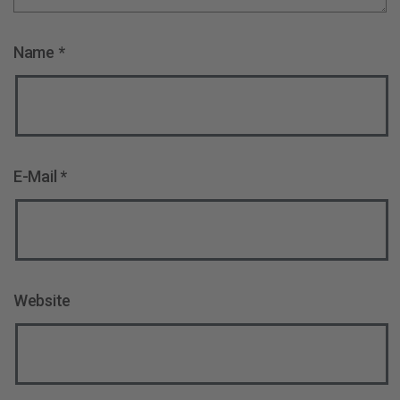
Name
*
E-Mail
*
Website