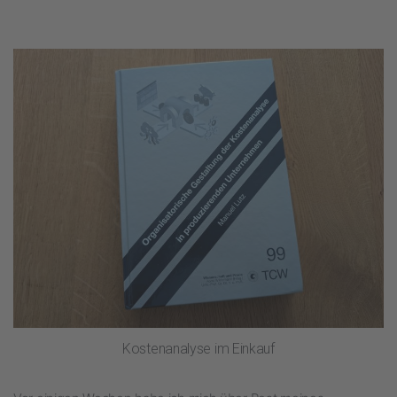
Kostenanalyse im Einkauf