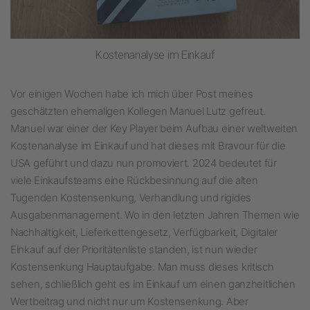
Kostenanalyse im Einkauf
Vor einigen Wochen habe ich mich über Post meines
geschätzten ehemaligen Kollegen Manuel Lutz gefreut.
Manuel war einer der Key Player beim Aufbau einer weltweiten
Kostenanalyse im Einkauf und hat dieses mit Bravour für die
USA geführt und dazu nun promoviert. 2024 bedeutet für
viele Einkaufsteams eine Rückbesinnung auf die alten
Tugenden Kostensenkung, Verhandlung und rigides
Ausgabenmanagement. Wo in den letzten Jahren Themen wie
Nachhaltigkeit, Lieferkettengesetz, Verfügbarkeit, Digitaler
Einkauf auf der Prioritätenliste standen, ist nun wieder
Kostensenkung Hauptaufgabe. Man muss dieses kritisch
sehen, schließlich geht es im Einkauf um einen ganzheitlichen
Wertbeitrag und nicht nur um Kostensenkung. Aber