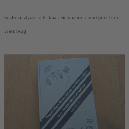
Kostenanalyse im Einkauf: Ein unzureichend genutztes
Werkzeug