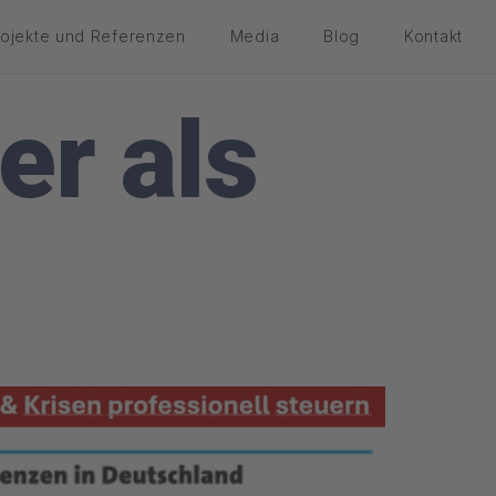
rojekte und Referenzen
Media
Blog
Kontakt
er als