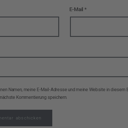
E-Mail
*
nen Namen, meine E-Mail-Adresse und meine Website in diesem B
 nächste Kommentierung speichern.