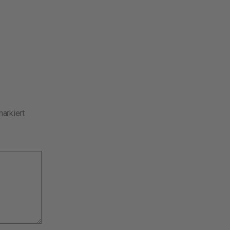
arkiert