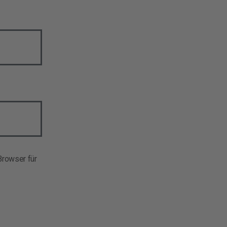
rowser für